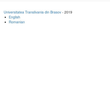
Universitatea Transilvania din Brasov
- 2019
English
Romanian