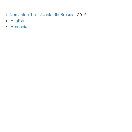
Universitatea Transilvania din Brasov
- 2019
English
Romanian